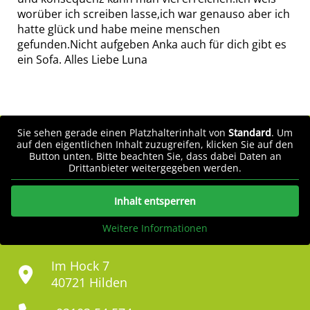
worüber ich screiben lasse,ich war genauso aber ich
hatte glück und habe meine menschen
gefunden.Nicht aufgeben Anka auch für dich gibt es
ein Sofa. Alles Liebe Luna
Sie sehen gerade einen Platzhalterinhalt von
Standard
. Um
auf den eigentlichen Inhalt zuzugreifen, klicken Sie auf den
Button unten. Bitte beachten Sie, dass dabei Daten an
Drittanbieter weitergegeben werden.
Inhalt entsperren
Weitere Informationen
Im Hock 7
40721 Hilden