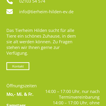
02103 54 574
info@tierheim-hilden-ev.de
Das Tierheim Hilden sucht für alle
Tiere ein schönes Zuhause, in dem
sie alt werden können. Zu Fragen
stehen wir Ihnen gerne zur
Verfügung.
Kontakt
Öffnungszeiten
14:00 – 17:00 Uhr, nur nach
Mo,-
Mi. & Fr.
Terminvereinbarung
14:00 – 17:00 Uhr, ohne
Samstags