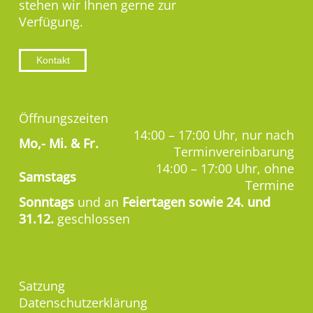
stehen wir Ihnen gerne zur
Verfügung.
Kontakt
Öffnungszeiten
14:00 – 17:00 Uhr, nur nach
Mo,-
Mi. & Fr.
Terminvereinbarung
14:00 – 17:00 Uhr, ohne
Samstags
Termine
Sonntags
und an
Feiertagen sowie 24. und
31.12.
geschlossen
Satzung
Datenschutzerklärung