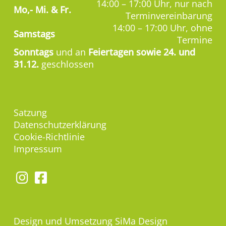
14:00 – 17:00 Uhr, nur nach
Mo,-
Mi. & Fr.
Terminvereinbarung
14:00 – 17:00 Uhr, ohne
Samstags
Termine
Sonntags
und an
Feiertagen sowie 24. und
31.12.
geschlossen
Satzung
Datenschutzerklärung
Cookie-Richtlinie
Impressum
Design und Umsetzung
SiMa Design