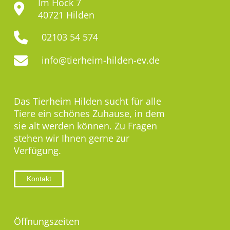
Im Hock 7
40721 Hilden
02103 54 574
info@tierheim-hilden-ev.de
Das Tierheim Hilden sucht für alle
Tiere ein schönes Zuhause, in dem
sie alt werden können. Zu Fragen
stehen wir Ihnen gerne zur
Verfügung.
Kontakt
Öffnungszeiten