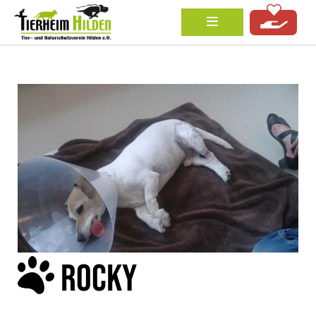
ROCKY