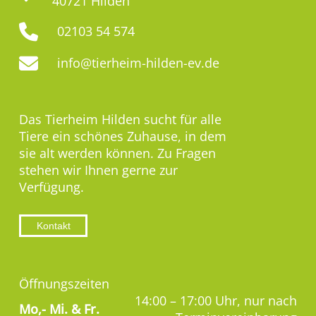
40721 Hilden
02103 54 574
info@tierheim-hilden-ev.de
Das Tierheim Hilden sucht für alle
Tiere ein schönes Zuhause, in dem
sie alt werden können. Zu Fragen
stehen wir Ihnen gerne zur
Verfügung.
Kontakt
Öffnungszeiten
14:00 – 17:00 Uhr, nur nach
Mo,-
Mi. & Fr.