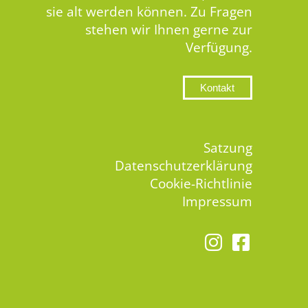
sie alt werden können. Zu Fragen
stehen wir Ihnen gerne zur
Verfügung.
Kontakt
Satzung
Datenschutzerklärung
Cookie-Richtlinie
Impressum