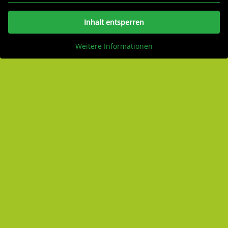
Inhalt entsperren
Weitere Informationen