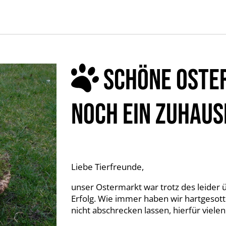
SCHÖNE OSTE
NOCH EIN ZUHAUS
Liebe Tierfreunde,
unser Ostermarkt war trotz des leider
Erfolg. Wie immer haben wir hartgesot
nicht abschrecken lassen, hierfür viele