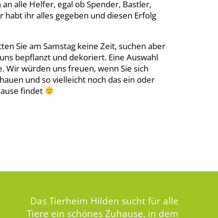
n alle Helfer, egal ob Spender, Bastler,
habt ihr alles gegeben und diesen Erfolg
tten Sie am Samstag keine Zeit, suchen aber
uns bepflanzt und dekoriert. Eine Auswahl
e. Wir würden uns freuen, wenn Sie sich
auen und so vielleicht noch das ein oder
ause findet
Das Tierheim Hilden sucht für alle
Tiere ein schönes Zuhause, in dem