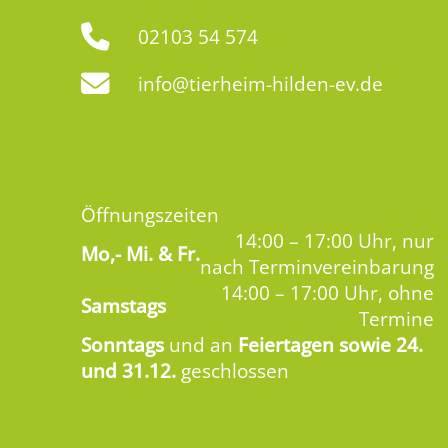
02103 54 574
info@tierheim-hilden-ev.de
Öffnungszeiten
14:00 – 17:00 Uhr, nur
Mo,-
Mi. & Fr.
nach Terminvereinbarung
14:00 – 17:00 Uhr, ohne
Samstags
Termine
Sonntags
und an
Feiertagen sowie 24.
und 31.12.
geschlossen