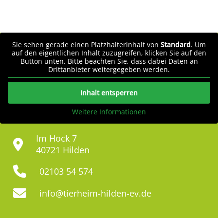
Sie sehen gerade einen Platzhalterinhalt von
Standard
. Um
auf den eigentlichen Inhalt zuzugreifen, klicken Sie auf den
Button unten. Bitte beachten Sie, dass dabei Daten an
Drittanbieter weitergegeben werden.
Inhalt entsperren
Weitere Informationen
Im Hock 7
40721 Hilden
02103 54 574
info@tierheim-hilden-ev.de