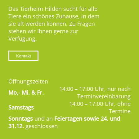
Das Tierheim Hilden sucht für alle
Tiere ein schönes Zuhause, in dem
sie alt werden können. Zu Fragen
stehen wir Ihnen gerne zur
Verfügung.
Kontakt
Öffnungszeiten
14:00 – 17:00 Uhr, nur nach
Mo,-
Mi. & Fr.
Terminvereinbarung
14:00 – 17:00 Uhr, ohne
Samstags
Termine
Sonntags
und an
Feiertagen sowie 24. und
31.12.
geschlossen