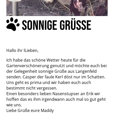
SONNIGE GRÜSSE
Hallo ihr lLieben,
Ich habe das schöne Wetter heute für die
Gartenverschönerung genutzt und möchte euch bei
der Gelegenheit sonnige Grüße aus Langenfeld
senden. Casper der faule Kerl döst nur im Schatten.
Uns geht es prima und wir haben euch auch
bestimmt nicht vergessen.
Einen besonders lieben Nasenstupser an Erik wir
hoffen das es ihm irgendwann auch mal so gut geht
wie uns.
Liebe Grüße eure Maddy