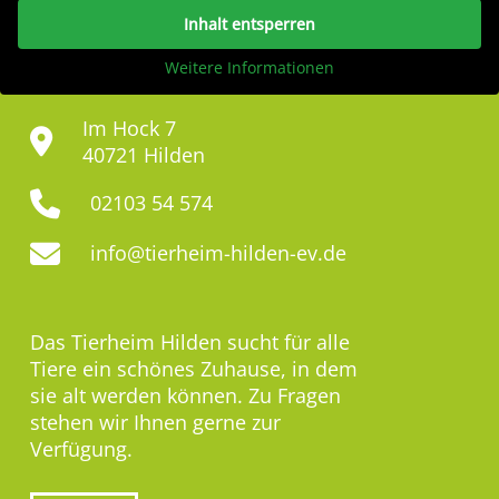
Inhalt entsperren
Weitere Informationen
Im Hock 7
40721 Hilden
02103 54 574
info@tierheim-hilden-ev.de
Das Tierheim Hilden sucht für alle
Tiere ein schönes Zuhause, in dem
sie alt werden können. Zu Fragen
stehen wir Ihnen gerne zur
Verfügung.