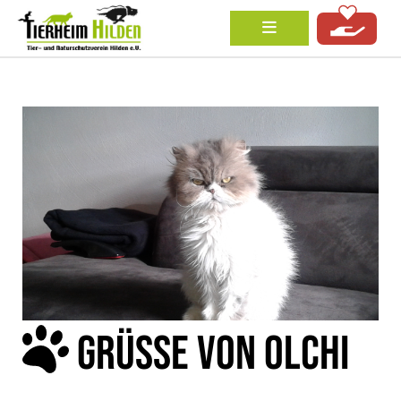
GRÜSSE VON OLCHI