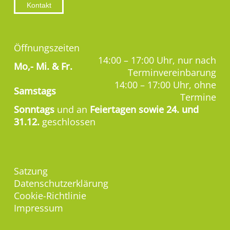
Kontakt
Öffnungszeiten
14:00 – 17:00 Uhr, nur nach
Mo,-
Mi. & Fr.
Terminvereinbarung
14:00 – 17:00 Uhr, ohne
Samstags
Termine
Sonntags
und an
Feiertagen sowie 24. und
31.12.
geschlossen
Satzung
Datenschutzerklärung
Cookie-Richtlinie
Impressum