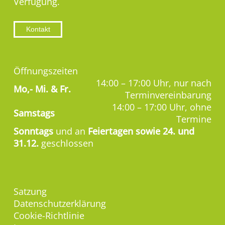
Verfügung.
Kontakt
Öffnungszeiten
14:00 – 17:00 Uhr, nur nach
Mo,-
Mi. & Fr.
Terminvereinbarung
14:00 – 17:00 Uhr, ohne
Samstags
Termine
Sonntags
und an
Feiertagen sowie 24. und
31.12.
geschlossen
Satzung
Datenschutzerklärung
Cookie-Richtlinie