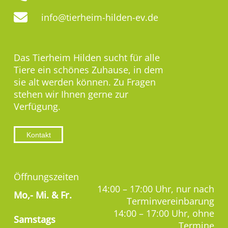
info@tierheim-hilden-ev.de
Das Tierheim Hilden sucht für alle
Tiere ein schönes Zuhause, in dem
sie alt werden können. Zu Fragen
stehen wir Ihnen gerne zur
Verfügung.
Kontakt
Öffnungszeiten
14:00 – 17:00 Uhr, nur nach
Mo,-
Mi. & Fr.
Terminvereinbarung
14:00 – 17:00 Uhr, ohne
Samstags
Termine