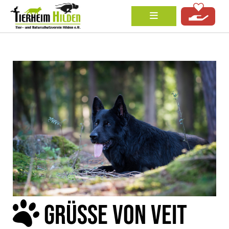
GRÜSSE VON VEIT