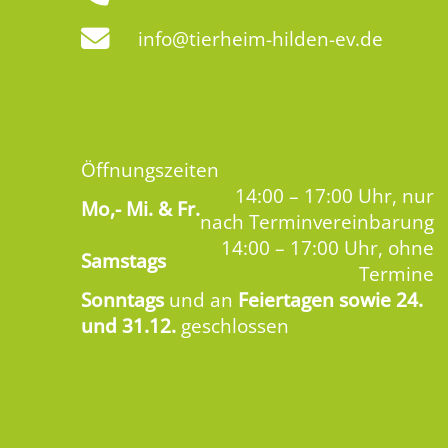
info@tierheim-hilden-ev.de
Öffnungszeiten
14:00 – 17:00 Uhr, nur
Mo,-
Mi. & Fr.
nach Terminvereinbarung
14:00 – 17:00 Uhr, ohne
Samstags
Termine
Sonntags
und an
Feiertagen sowie 24.
und 31.12.
geschlossen