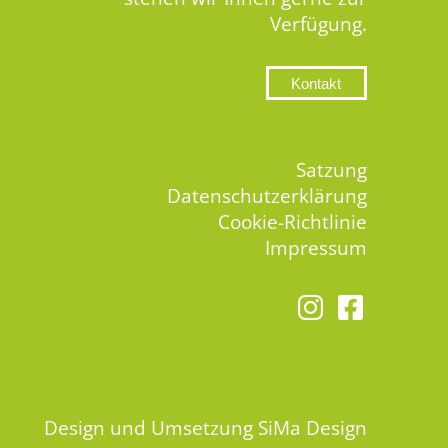
Verfügung.
Kontakt
Satzung
Datenschutzerklärung
Cookie-Richtlinie
Impressum
Design und Umsetzung
SiMa Design