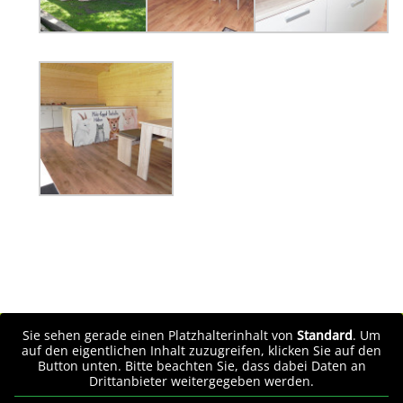
Sie sehen gerade einen Platzhalterinhalt von
Standard
. Um
auf den eigentlichen Inhalt zuzugreifen, klicken Sie auf den
Button unten. Bitte beachten Sie, dass dabei Daten an
Drittanbieter weitergegeben werden.