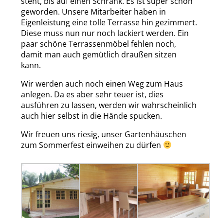
steht, bis auf einen Schrank. Es ist super schön
geworden. Unsere Mitarbeiter haben in
Eigenleistung eine tolle Terrasse hin gezimmert.
Diese muss nun nur noch lackiert werden. Ein
paar schöne Terrassenmöbel fehlen noch,
damit man auch gemütlich draußen sitzen
kann.
Wir werden auch noch einen Weg zum Haus
anlegen. Da es aber sehr teuer ist, dies
ausführen zu lassen, werden wir wahrscheinlich
auch hier selbst in die Hände spucken.
Wir freuen uns riesig, unser Gartenhäuschen
zum Sommerfest einweihen zu dürfen