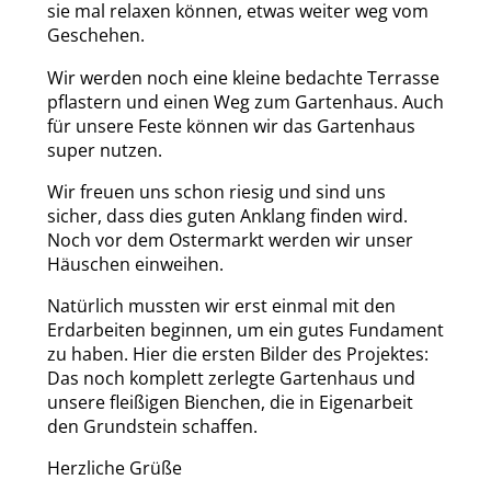
sie mal relaxen können, etwas weiter weg vom
Geschehen.
Wir werden noch eine kleine bedachte Terrasse
pflastern und einen Weg zum Gartenhaus. Auch
für unsere Feste können wir das Gartenhaus
super nutzen.
Wir freuen uns schon riesig und sind uns
sicher, dass dies guten Anklang finden wird.
Noch vor dem Ostermarkt werden wir unser
Häuschen einweihen.
Natürlich mussten wir erst einmal mit den
Erdarbeiten beginnen, um ein gutes Fundament
zu haben. Hier die ersten Bilder des Projektes:
Das noch komplett zerlegte Gartenhaus und
unsere fleißigen Bienchen, die in Eigenarbeit
den Grundstein schaffen.
Herzliche Grüße