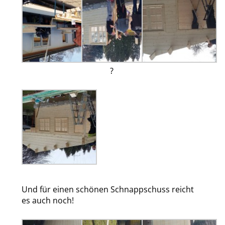
?
Und für einen schönen Schnappschuss reicht
es auch noch!