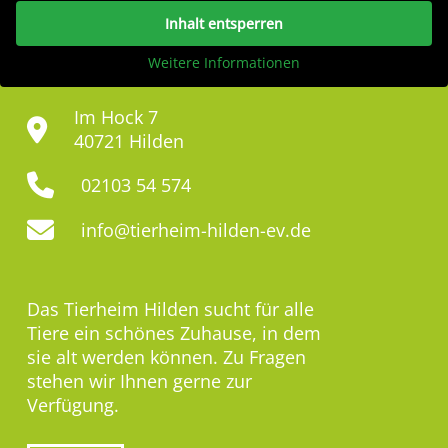
Inhalt entsperren
Weitere Informationen
Im Hock 7
40721 Hilden
02103 54 574
info@tierheim-hilden-ev.de
Das Tierheim Hilden sucht für alle
Tiere ein schönes Zuhause, in dem
sie alt werden können. Zu Fragen
stehen wir Ihnen gerne zur
Verfügung.