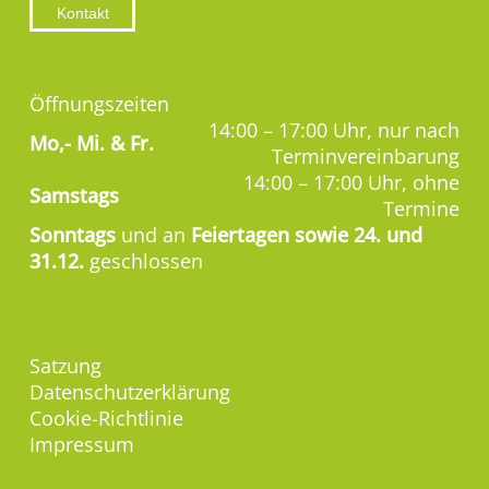
Kontakt
Öffnungszeiten
14:00 – 17:00 Uhr, nur nach
Mo,-
Mi. & Fr.
Terminvereinbarung
14:00 – 17:00 Uhr, ohne
Samstags
Termine
Sonntags
und an
Feiertagen sowie 24. und
31.12.
geschlossen
Satzung
Datenschutzerklärung
Cookie-Richtlinie
Impressum