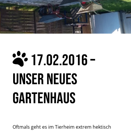
17.02.2016 –
UNSER NEUES
GARTENHAUS
Oftmals geht es im Tierheim extrem hektisch