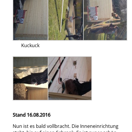
Kuckuck
Stand 16.08.2016
Nun ist es bald vollbracht. Die Inneneinrichtung