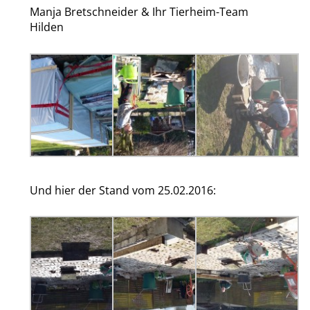
Manja Bretschneider & Ihr Tierheim-Team
Hilden
Und hier der Stand vom 25.02.2016: