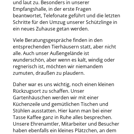
und laut zu. Besonders in unserer
Empfangshalle, in der erste Fragen
beantwortet, Telefonate geführt und die letzten
Schritte für den Umzug unserer Schützlinge in
ein neues Zuhause getan werden.
Viele Beratungsgespräche finden in den
entsprechenden Tierhäusern statt, aber nicht
alle. Auch unser Außengelände ist
wunderschön, aber wenn es kalt, windig oder
regnerisch ist, möchten wir niemandem
zumuten, draußen zu plaudern.
Daher war es uns wichtig, noch einen kleinen
Rückzugsort zu schaffen. Unser
Gartenhäuschen werden wir mit einer
Küchenzeile und gemütlichen Tischen und
Stühlen ausstatten. Hier kann man bei einer
Tasse Kaffee ganz in Ruhe alles besprechen.
Unsere Ehrenamtler, Mitarbeiter und Besucher
haben ebenfalls ein kleines Plätzchen, an dem