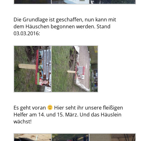
Die Grundlage ist geschaffen, nun kann mit
dem Häuschen begonnen werden. Stand
03.03.2016:
Es geht voran
Hier seht ihr unsere fleißigen
Helfer am 14. und 15. März. Und das Häuslein
wächst!