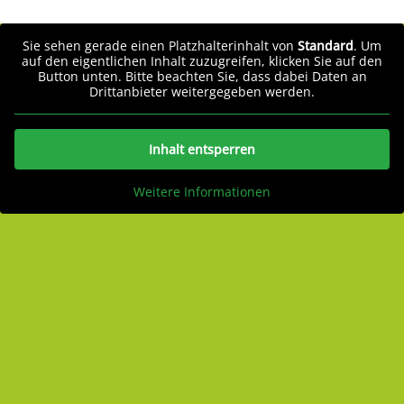
Sie sehen gerade einen Platzhalterinhalt von
Standard
. Um
auf den eigentlichen Inhalt zuzugreifen, klicken Sie auf den
Button unten. Bitte beachten Sie, dass dabei Daten an
Drittanbieter weitergegeben werden.
Inhalt entsperren
Weitere Informationen