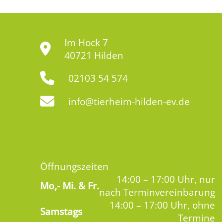
Im Hock 7
40721 Hilden
02103 54 574
info@tierheim-hilden-ev.de
Öffnungszeiten
14:00 – 17:00 Uhr, nur
Mo,-
Mi. & Fr.
nach Terminvereinbarung
14:00 – 17:00 Uhr, ohne
Samstags
Termine