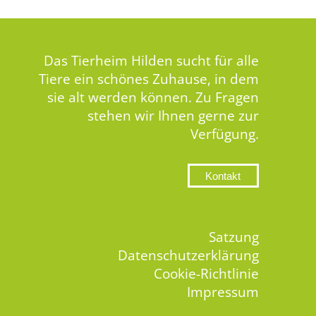
Das Tierheim Hilden sucht für alle
Tiere ein schönes Zuhause, in dem
sie alt werden können. Zu Fragen
stehen wir Ihnen gerne zur
Verfügung.
Kontakt
Satzung
Datenschutzerklärung
Cookie-Richtlinie
Impressum