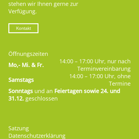
stehen wir Ihnen gerne zur
Verfügung.
Kontakt
Öffnungszeiten
14:00 – 17:00 Uhr, nur nach
Mo,-
Mi. & Fr.
Terminvereinbarung
14:00 – 17:00 Uhr, ohne
Samstags
Termine
Sonntags
und an
Feiertagen sowie 24. und
31.12.
geschlossen
Satzung
Datenschutzerklärung