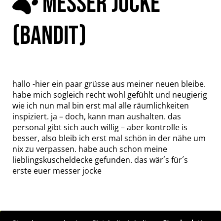
MESSER JOCKE
(BANDIT)
hallo -hier ein paar grüsse aus meiner neuen bleibe.
habe mich sogleich recht wohl gefühlt und neugierig
wie ich nun mal bin erst mal alle räumlichkeiten
inspiziert. ja – doch, kann man aushalten. das
personal gibt sich auch willig – aber kontrolle is
besser, also bleib ich erst mal schön in der nähe um
nix zu verpassen. habe auch schon meine
lieblingskuscheldecke gefunden. das wär´s für´s
erste euer messer jocke