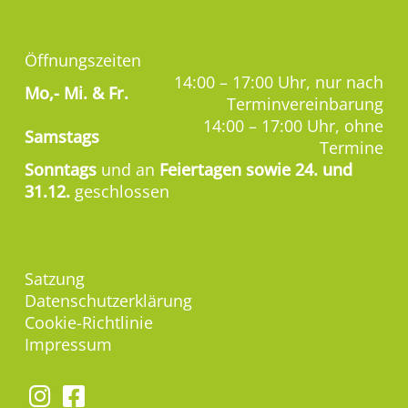
Öffnungszeiten
14:00 – 17:00 Uhr, nur nach
Mo,-
Mi. & Fr.
Terminvereinbarung
14:00 – 17:00 Uhr, ohne
Samstags
Termine
Sonntags
und an
Feiertagen sowie 24. und
31.12.
geschlossen
Satzung
Datenschutzerklärung
Cookie-Richtlinie
Impressum