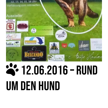
12.06.2016 – RUND
UM DEN HUND