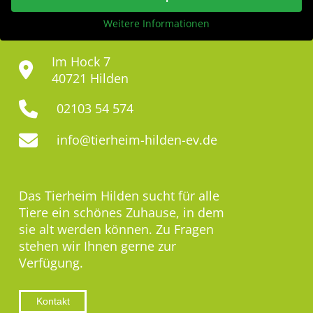
Weitere Informationen
Im Hock 7
40721 Hilden
02103 54 574
info@tierheim-hilden-ev.de
Das Tierheim Hilden sucht für alle
Tiere ein schönes Zuhause, in dem
sie alt werden können. Zu Fragen
stehen wir Ihnen gerne zur
Verfügung.
Kontakt