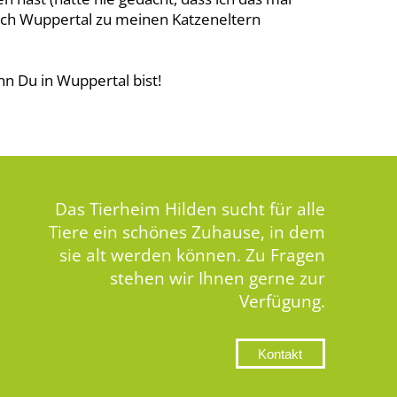
 nach Wuppertal zu meinen Katzeneltern
 Du in Wuppertal bist!
Das Tierheim Hilden sucht für alle
Tiere ein schönes Zuhause, in dem
sie alt werden können. Zu Fragen
stehen wir Ihnen gerne zur
Verfügung.
Kontakt