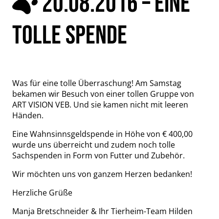
20.08.2016 – EINE
TOLLE SPENDE
Was für eine tolle Überraschung! Am Samstag
bekamen wir Besuch von einer tollen Gruppe von
ART VISION VEB. Und sie kamen nicht mit leeren
Händen.
Eine Wahnsinnsgeldspende in Höhe von € 400,00
wurde uns überreicht und zudem noch tolle
Sachspenden in Form von Futter und Zubehör.
Wir möchten uns von ganzem Herzen bedanken!
Herzliche Grüße
Manja Bretschneider & Ihr Tierheim-Team Hilden