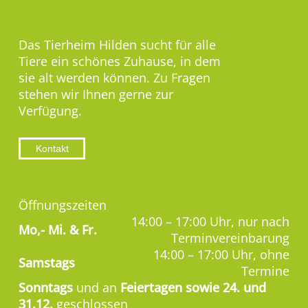
Das Tierheim Hilden sucht für alle
Tiere ein schönes Zuhause, in dem
sie alt werden können. Zu Fragen
stehen wir Ihnen gerne zur
Verfügung.
Kontakt
Öffnungszeiten
14:00 – 17:00 Uhr, nur nach
Mo,-
Mi. & Fr.
Terminvereinbarung
14:00 – 17:00 Uhr, ohne
Samstags
Termine
Sonntags
und an
Feiertagen sowie 24. und
31.12.
geschlossen