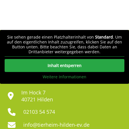
Sie sehen gerade einen Platzhalterinhalt von
Standard
. Um
auf den eigentlichen Inhalt zuzugreifen, klicken Sie auf den
Button unten. Bitte beachten Sie, dass dabei Daten an
Drittanbieter weitergegeben werden.
Inhalt entsperren
Weitere Informationen
Im Hock 7
40721 Hilden
02103 54 574
info@tierheim-hilden-ev.de