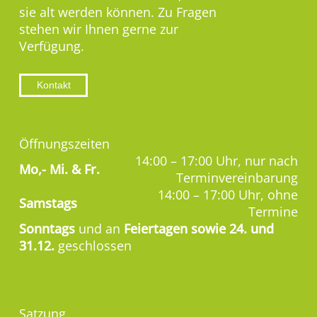
sie alt werden können. Zu Fragen
stehen wir Ihnen gerne zur
Verfügung.
Kontakt
Öffnungszeiten
14:00 – 17:00 Uhr, nur nach
Mo,-
Mi. & Fr.
Terminvereinbarung
14:00 – 17:00 Uhr, ohne
Samstags
Termine
Sonntags
und an
Feiertagen sowie 24. und
31.12.
geschlossen
Satzung