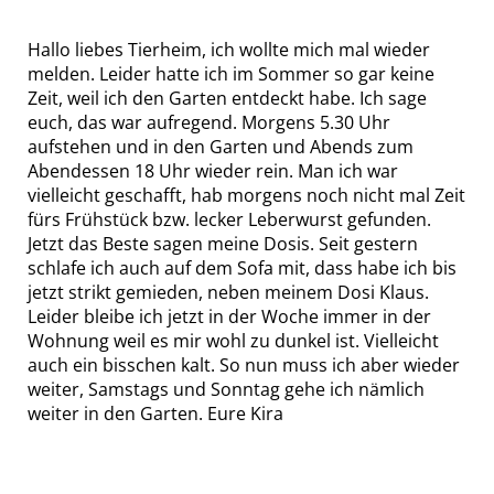
Hallo liebes Tierheim, ich wollte mich mal wieder
melden. Leider hatte ich im Sommer so gar keine
Zeit, weil ich den Garten entdeckt habe. Ich sage
euch, das war aufregend. Morgens 5.30 Uhr
aufstehen und in den Garten und Abends zum
Abendessen 18 Uhr wieder rein. Man ich war
vielleicht geschafft, hab morgens noch nicht mal Zeit
fürs Frühstück bzw. lecker Leberwurst gefunden.
Jetzt das Beste sagen meine Dosis. Seit gestern
schlafe ich auch auf dem Sofa mit, dass habe ich bis
jetzt strikt gemieden, neben meinem Dosi Klaus.
Leider bleibe ich jetzt in der Woche immer in der
Wohnung weil es mir wohl zu dunkel ist. Vielleicht
auch ein bisschen kalt. So nun muss ich aber wieder
weiter, Samstags und Sonntag gehe ich nämlich
weiter in den Garten. Eure Kira