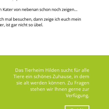
em Kater von nebenan schon noch zeigen…
h mal besuchen, dann zeige ich euch mein
r, ist gar nicht so übel.
Das Tierheim Hilden sucht für alle
Tiere ein schönes Zuhause, in dem
sie alt werden können. Zu Fragen
stehen wir Ihnen gerne zur
Verfügung.