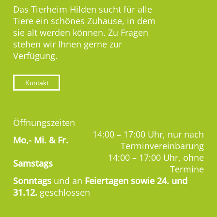
Das Tierheim Hilden sucht für alle
Tiere ein schönes Zuhause, in dem
sie alt werden können. Zu Fragen
stehen wir Ihnen gerne zur
Verfügung.
Kontakt
Öffnungszeiten
14:00 – 17:00 Uhr, nur nach
Mo,-
Mi. & Fr.
Terminvereinbarung
14:00 – 17:00 Uhr, ohne
Samstags
Termine
Sonntags
und an
Feiertagen sowie 24. und
31.12.
geschlossen