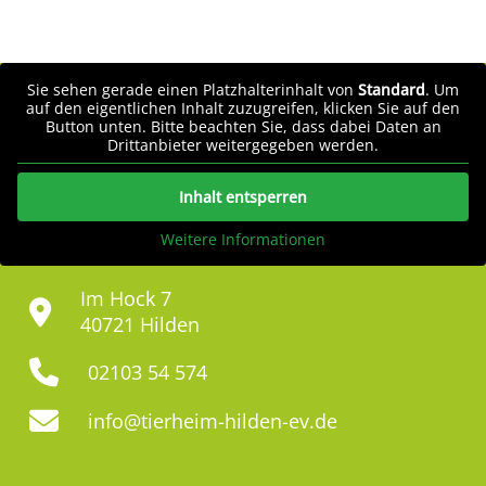
Sie sehen gerade einen Platzhalterinhalt von
Standard
. Um
auf den eigentlichen Inhalt zuzugreifen, klicken Sie auf den
Button unten. Bitte beachten Sie, dass dabei Daten an
Drittanbieter weitergegeben werden.
Inhalt entsperren
Weitere Informationen
Im Hock 7
40721 Hilden
02103 54 574
info@tierheim-hilden-ev.de