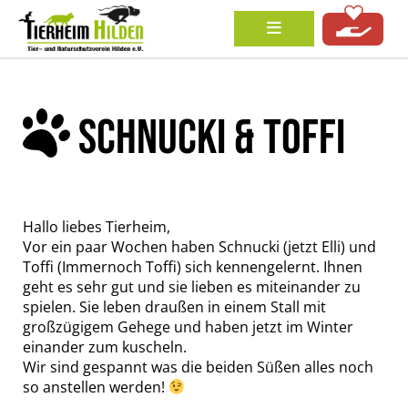
SCHNUCKI & TOFFI
Hallo liebes Tierheim,
Vor ein paar Wochen haben Schnucki (jetzt Elli) und
Toffi (Immernoch Toffi) sich kennengelernt. Ihnen
geht es sehr gut und sie lieben es miteinander zu
spielen. Sie leben draußen in einem Stall mit
großzügigem Gehege und haben jetzt im Winter
einander zum kuscheln.
Wir sind gespannt was die beiden Süßen alles noch
so anstellen werden!