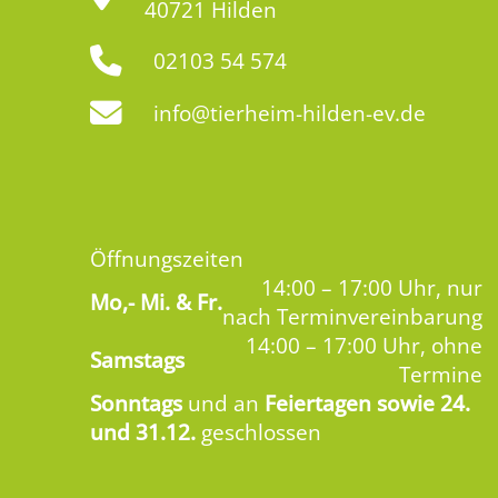
40721 Hilden
02103 54 574
info@tierheim-hilden-ev.de
Öffnungszeiten
14:00 – 17:00 Uhr, nur
Mo,-
Mi. & Fr.
nach Terminvereinbarung
14:00 – 17:00 Uhr, ohne
Samstags
Termine
Sonntags
und an
Feiertagen sowie 24.
und 31.12.
geschlossen