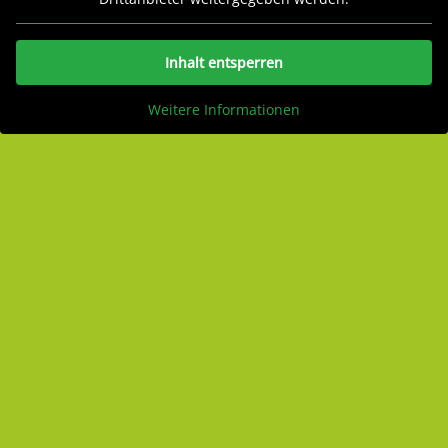
Inhalt entsperren
Weitere Informationen