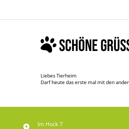
SCHÖNE GRÜS
Liebes Tierheim
Darf heute das erste mal mit den ande
Im Hock 7