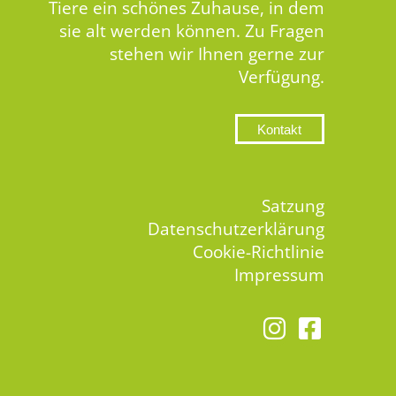
Tiere ein schönes Zuhause, in dem
sie alt werden können. Zu Fragen
stehen wir Ihnen gerne zur
Verfügung.
Kontakt
Satzung
Datenschutzerklärung
Cookie-Richtlinie
Impressum