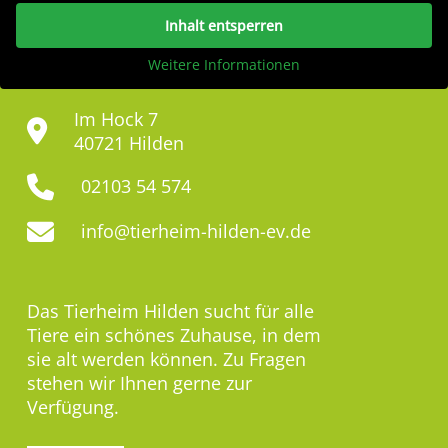
Inhalt entsperren
Weitere Informationen
Im Hock 7
40721 Hilden
02103 54 574
info@tierheim-hilden-ev.de
Das Tierheim Hilden sucht für alle
Tiere ein schönes Zuhause, in dem
sie alt werden können. Zu Fragen
stehen wir Ihnen gerne zur
Verfügung.