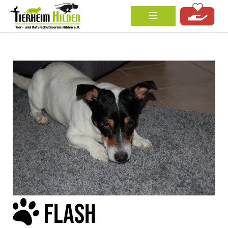
FLASH