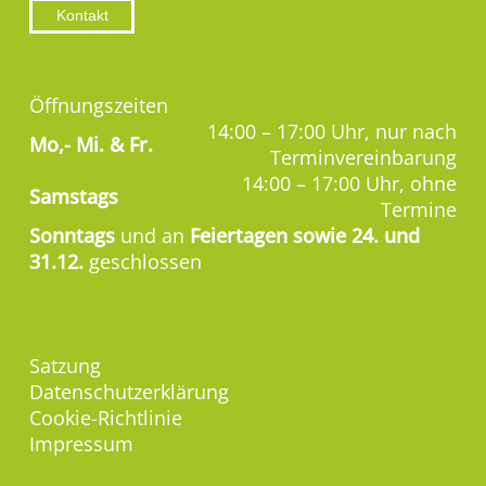
Kontakt
Öffnungszeiten
14:00 – 17:00 Uhr, nur nach
Mo,-
Mi. & Fr.
Terminvereinbarung
14:00 – 17:00 Uhr, ohne
Samstags
Termine
Sonntags
und an
Feiertagen sowie 24. und
31.12.
geschlossen
Satzung
Datenschutzerklärung
Cookie-Richtlinie
Impressum