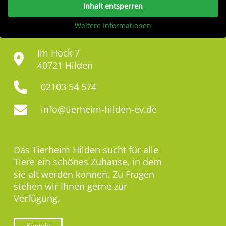
Inhalt entsperren
Weitere Informationen
Im Hock 7
40721 Hilden
02103 54 574
info@tierheim-hilden-ev.de
Das Tierheim Hilden sucht für alle
Tiere ein schönes Zuhause, in dem
sie alt werden können. Zu Fragen
stehen wir Ihnen gerne zur
Verfügung.