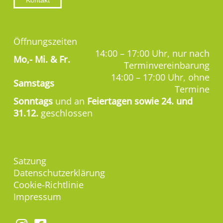
Kontakt
Öffnungszeiten
14:00 – 17:00 Uhr, nur nach
Mo,-
Mi. & Fr.
Terminvereinbarung
14:00 – 17:00 Uhr, ohne
Samstags
Termine
Sonntags
und an
Feiertagen sowie 24. und
31.12.
geschlossen
Satzung
Datenschutzerklärung
Cookie-Richtlinie
Impressum