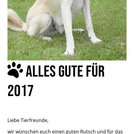
ALLES GUTE FÜR
2017
Liebe Tierfreunde,
wir wünschen euch einen guten Rutsch und für das