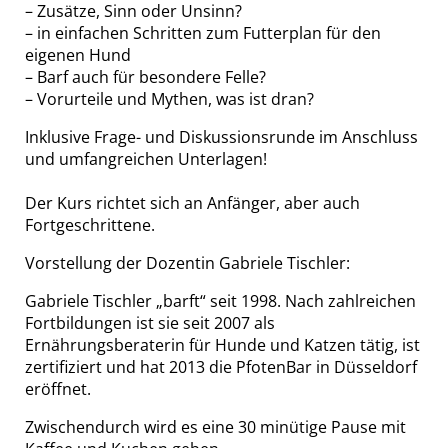
– Zusätze, Sinn oder Unsinn?
– in einfachen Schritten zum Futterplan für den
eigenen Hund
– Barf auch für besondere Felle?
– Vorurteile und Mythen, was ist dran?
Inklusive Frage- und Diskussionsrunde im Anschluss
und umfangreichen Unterlagen!​
Der Kurs richtet sich an Anfänger, aber auch
Fortgeschrittene.
Vorstellung der Dozentin Gabriele Tischler:
Gabriele Tischler „barft“ seit 1998. Nach zahlreichen
Fortbildungen ist sie seit 2007 als
Ernährungsberaterin für Hunde und Katzen tätig, ist
zertifiziert und hat 2013 die PfotenBar in Düsseldorf
eröffnet.
Zwischendurch wird es eine 30 minütige Pause mit