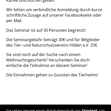
Kaffee und Kuchen geben.
Wir bitten um verbindliche Anmeldung durch kurze
schriftliche Zusage auf unserer Facebookseite oder
per Mail.
Das Seminar ist auf 30 Personen begrenzt!
Die Seminargebühr beträgt 30€ und für Mitglieder
des Tier- und Naturschutzvereins Hilden e.V. 25€.
Sie sind noch auf der Suche nach einem
Weihnachtsgeschenk? Verschenken Sie doch
einfache die Teilnahme an diesem Seminar!
Die Einnahmen gehen zu Gunsten des Tierheims!
Sie sehen gerade einen Platzhalterinhalt von
Standard
. Um