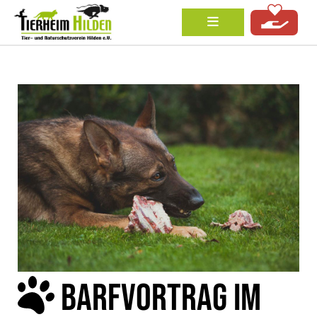
BARFVORTRAG IM