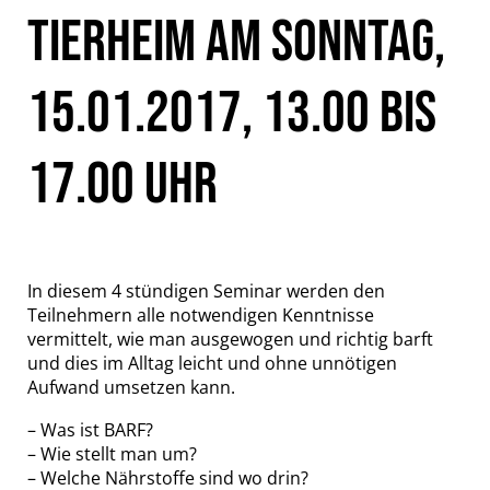
TIERHEIM AM SONNTAG,
15.01.2017, 13.00 BIS
17.00 UHR
In diesem 4 stündigen Seminar werden den
Teilnehmern alle notwendigen Kenntnisse
vermittelt, wie man ausgewogen und richtig barft
und dies im Alltag leicht und ohne unnötigen
Aufwand umsetzen kann.
– Was ist BARF?
– Wie stellt man um?
– Welche Nährstoffe sind wo drin?