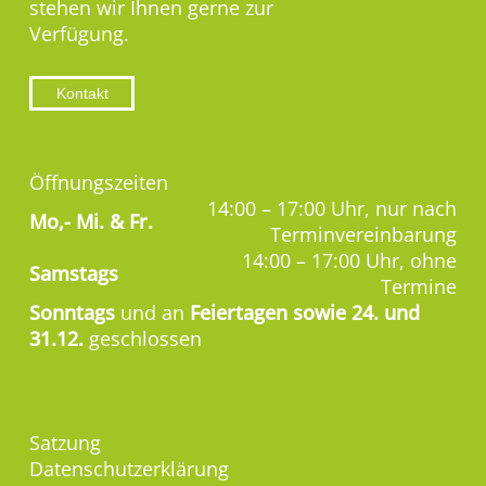
stehen wir Ihnen gerne zur
Verfügung.
Kontakt
Öffnungszeiten
14:00 – 17:00 Uhr, nur nach
Mo,-
Mi. & Fr.
Terminvereinbarung
14:00 – 17:00 Uhr, ohne
Samstags
Termine
Sonntags
und an
Feiertagen sowie 24. und
31.12.
geschlossen
Satzung
Datenschutzerklärung