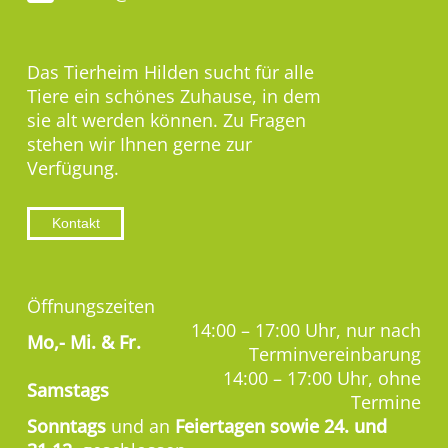
Das Tierheim Hilden sucht für alle
Tiere ein schönes Zuhause, in dem
sie alt werden können. Zu Fragen
stehen wir Ihnen gerne zur
Verfügung.
Kontakt
Öffnungszeiten
14:00 – 17:00 Uhr, nur nach
Mo,-
Mi. & Fr.
Terminvereinbarung
14:00 – 17:00 Uhr, ohne
Samstags
Termine
Sonntags
und an
Feiertagen sowie 24. und