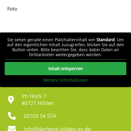
Foto
Sie sehen gerade einen Platzhalterinhalt von
Standard
. Um
auf den eigentlichen Inhalt zuzugreifen, klicken Sie auf den
Button unten. Bitte beachten Sie, dass dabei Daten an
Drittanbieter weitergegeben werden.
Inhalt entsperren
Weitere Informationen
Im Hock 7
40721 Hilden
02103 54 574
info@tierheim-hilden-ev.de