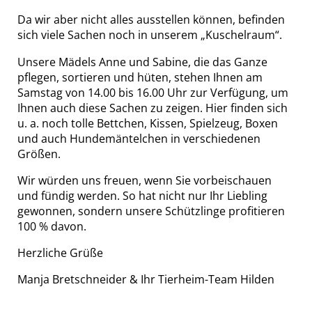
Da wir aber nicht alles ausstellen können, befinden
sich viele Sachen noch in unserem „Kuschelraum“.
Unsere Mädels Anne und Sabine, die das Ganze
pflegen, sortieren und hüten, stehen Ihnen am
Samstag von 14.00 bis 16.00 Uhr zur Verfügung, um
Ihnen auch diese Sachen zu zeigen. Hier finden sich
u. a. noch tolle Bettchen, Kissen, Spielzeug, Boxen
und auch Hundemäntelchen in verschiedenen
Größen.
Wir würden uns freuen, wenn Sie vorbeischauen
und fündig werden. So hat nicht nur Ihr Liebling
gewonnen, sondern unsere Schützlinge profitieren
100 % davon.
Herzliche Grüße
Manja Bretschneider & Ihr Tierheim-Team Hilden