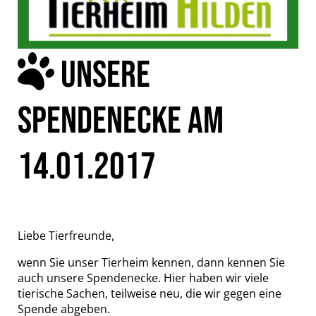
UNSERE
SPENDENECKE AM
14.01.2017
Liebe Tierfreunde,
wenn Sie unser Tierheim kennen, dann kennen Sie
auch unsere Spendenecke. Hier haben wir viele
tierische Sachen, teilweise neu, die wir gegen eine
Spende abgeben.