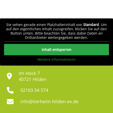
Sie sehen gerade einen Platzhalterinhalt von
Standard
. Um
auf den eigentlichen Inhalt zuzugreifen, klicken Sie auf den
Button unten. Bitte beachten Sie, dass dabei Daten an
Drittanbieter weitergegeben werden.
Inhalt entsperren
Weitere Informationen
Im Hock 7
40721 Hilden
02103 54 574
info@tierheim-hilden-ev.de