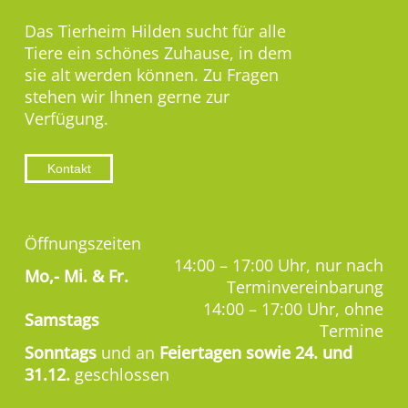
Das Tierheim Hilden sucht für alle
Tiere ein schönes Zuhause, in dem
sie alt werden können. Zu Fragen
stehen wir Ihnen gerne zur
Verfügung.
Kontakt
Öffnungszeiten
14:00 – 17:00 Uhr, nur nach
Mo,-
Mi. & Fr.
Terminvereinbarung
14:00 – 17:00 Uhr, ohne
Samstags
Termine
Sonntags
und an
Feiertagen sowie 24. und
31.12.
geschlossen