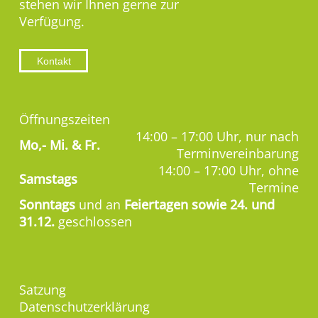
stehen wir Ihnen gerne zur
Verfügung.
Kontakt
Öffnungszeiten
14:00 – 17:00 Uhr, nur nach
Mo,-
Mi. & Fr.
Terminvereinbarung
14:00 – 17:00 Uhr, ohne
Samstags
Termine
Sonntags
und an
Feiertagen sowie 24. und
31.12.
geschlossen
Satzung
Datenschutzerklärung