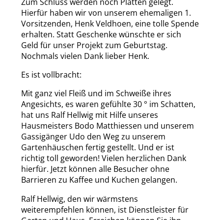
Zum Schluss werden noch Platten gelegt.
Hierfür haben wir von unserem ehemaligen 1.
Vorsitzenden, Henk Veldhoen, eine tolle Spende
erhalten. Statt Geschenke wünschte er sich
Geld für unser Projekt zum Geburtstag.
Nochmals vielen Dank lieber Henk.
Es ist vollbracht:
Mit ganz viel Fleiß und im Schweiße ihres
Angesichts, es waren gefühlte 30 ° im Schatten,
hat uns Ralf Hellwig mit Hilfe unseres
Hausmeisters Bodo Matthiessen und unserem
Gassigänger Udo den Weg zu unserem
Gartenhäuschen fertig gestellt. Und er ist
richtig toll geworden! Vielen herzlichen Dank
hierfür. Jetzt können alle Besucher ohne
Barrieren zu Kaffee und Kuchen gelangen.
Ralf Hellwig, den wir wärmstens
weiterempfehlen können, ist Dienstleister für