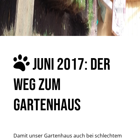
JUNI 2017: DER
WEG ZUM
GARTENHAUS
Damit unser Gartenhaus auch bei schlechtem