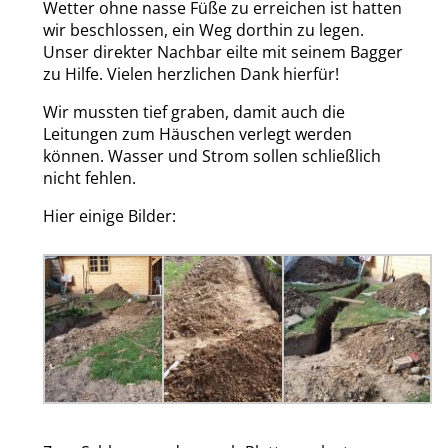
Wetter ohne nasse Füße zu erreichen ist hatten
wir beschlossen, ein Weg dorthin zu legen.
Unser direkter Nachbar eilte mit seinem Bagger
zu Hilfe. Vielen herzlichen Dank hierfür!
Wir mussten tief graben, damit auch die
Leitungen zum Häuschen verlegt werden
können. Wasser und Strom sollen schließlich
nicht fehlen.
Hier einige Bilder: