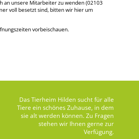
ch an unsere Mitarbeiter zu wenden (02103
er voll besetzt sind, bitten wir hier um
fnungszeiten vorbeischauen.
Das Tierheim Hilden sucht für alle
Tiere ein schönes Zuhause, in dem
sie alt werden können. Zu Fragen
stehen wir Ihnen gerne zur
Verfügung.