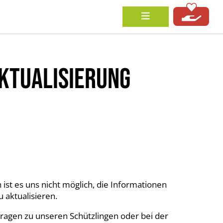
KTUALISIERUNG
st es uns nicht möglich, die Informationen
 aktualisieren.
Fragen zu unseren Schützlingen oder bei der