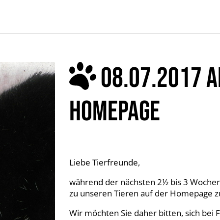
08.07.2017 A
HOMEPAGE
Liebe Tierfreunde,
während der nächsten 2½ bis 3 Wochen i
zu unseren Tieren auf der Homepage zu
Wir möchten Sie daher bitten, sich bei 