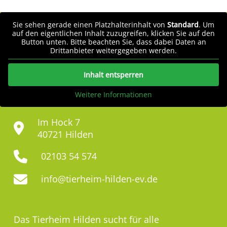
Sie sehen gerade einen Platzhalterinhalt von
Standard
. Um
auf den eigentlichen Inhalt zuzugreifen, klicken Sie auf den
Button unten. Bitte beachten Sie, dass dabei Daten an
Drittanbieter weitergegeben werden.
Inhalt entsperren
Weitere Informationen
Im Hock 7
40721 Hilden
02103 54 574
info@tierheim-hilden-ev.de
Das Tierheim Hilden sucht für alle