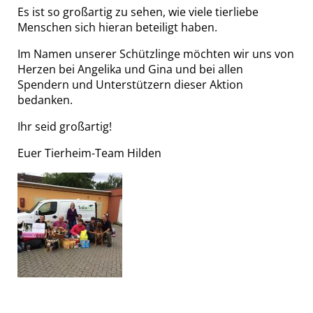
Es ist so großartig zu sehen, wie viele tierliebe
Menschen sich hieran beteiligt haben.
Im Namen unserer Schützlinge möchten wir uns von
Herzen bei Angelika und Gina und bei allen
Spendern und Unterstützern dieser Aktion
bedanken.
Ihr seid großartig!
Euer Tierheim-Team Hilden