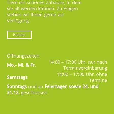
Tiere ein schönes Zuhause, in dem
sie alt werden können. Zu Fragen
stehen wir Ihnen gerne zur
Verfügung.
Kontakt
Öffnungszeiten
14:00 – 17:00 Uhr, nur nach
Mo,-
Mi. & Fr.
Terminvereinbarung
14:00 – 17:00 Uhr, ohne
Samstags
Termine
Sonntags
und an
Feiertagen sowie 24. und
31.12.
geschlossen