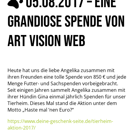
05.08.2017 – EINE
GRANDIOSE SPENDE VON
ART VISION WEB
Heute hat uns die liebe Angelika zusammen mit
ihren Freunden eine tolle Spende von 850 € und jede
Menge Futter- und Sachspenden vorbeigebracht.
Seit einigen Jahren sammelt Angelika zusammen mit
ihrer Hündin Gina einmal jährlich Spenden für unser
Tierheim. Dieses Mal stand die Aktion unter dem
Motto „Haste mal ’nen Euro?“
https://www.deine-geschenk-seite.de/tierheim-
aktion-2017/