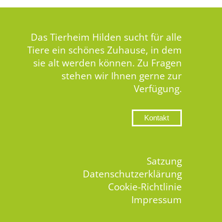
Das Tierheim Hilden sucht für alle
Tiere ein schönes Zuhause, in dem
sie alt werden können. Zu Fragen
stehen wir Ihnen gerne zur
Verfügung.
Kontakt
Satzung
Datenschutzerklärung
Cookie-Richtlinie
Impressum