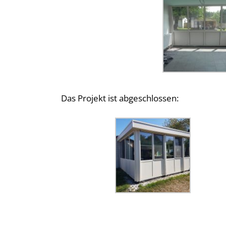
Das Projekt ist abgeschlossen: