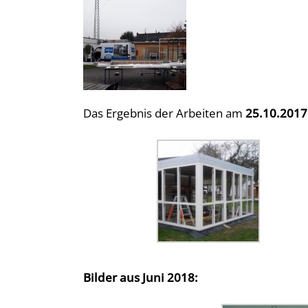
Das Ergebnis der Arbeiten am
25.10.2017
Bilder aus Juni 2018: