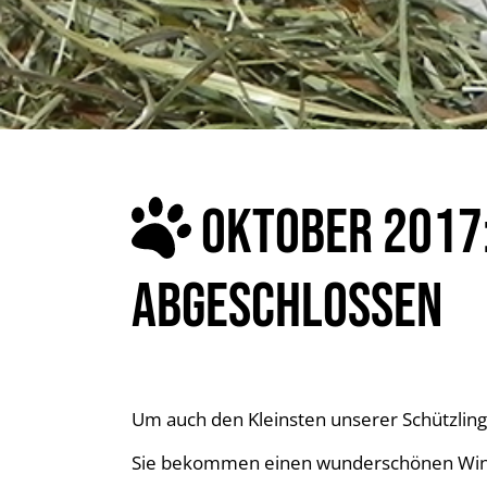
OKTOBER 2017:
ABGESCHLOSSEN
Um auch den Kleinsten unserer Schützlin
Sie bekommen einen wunderschönen Winterg