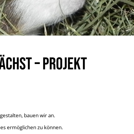
ÄCHST – PROJEKT
estalten, bauen wir an.
dies ermöglichen zu können.