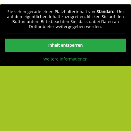
Sie sehen gerade einen Platzhalterinhalt von
Standard
. Um
auf den eigentlichen Inhalt zuzugreifen, klicken Sie auf den
Button unten. Bitte beachten Sie, dass dabei Daten an
Drittanbieter weitergegeben werden.
Inhalt entsperren
Weitere Informationen