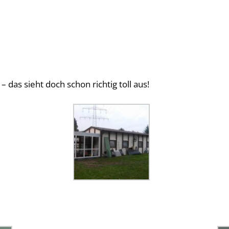
– das sieht doch schon richtig toll aus!