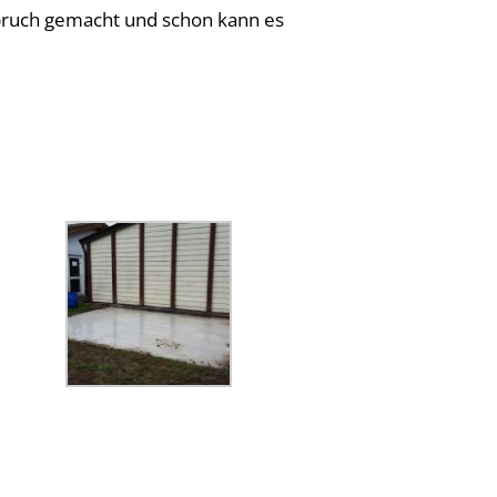
hbruch gemacht und schon kann es