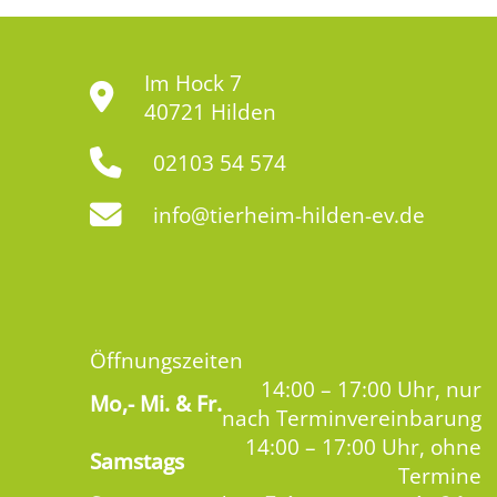
Im Hock 7
40721 Hilden
02103 54 574
info@tierheim-hilden-ev.de
Öffnungszeiten
14:00 – 17:00 Uhr, nur
Mo,-
Mi. & Fr.
nach Terminvereinbarung
14:00 – 17:00 Uhr, ohne
Samstags
Termine