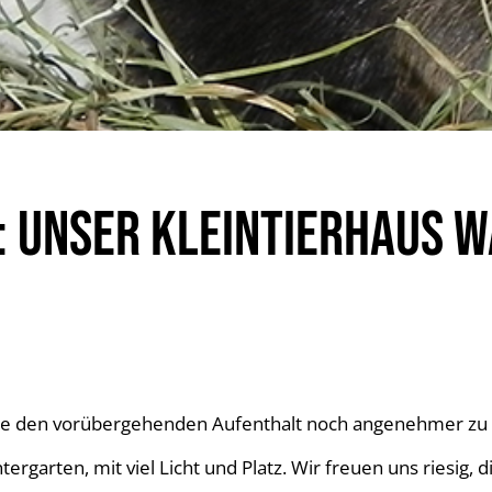
 UNSER KLEINTIERHAUS W
ge den vorübergehenden Aufenthalt noch angenehmer zu g
arten, mit viel Licht und Platz. Wir freuen uns riesig, 