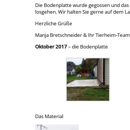
Die Bodenplatte wurde gegossen und das M
losgehen. Wir halten Sie gerne auf dem L
Herzliche Grüße
Manja Bretschneider & Ihr Tierheim-Team
Oktober 2017
– die Bodenplatte
Das Material