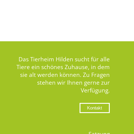
Das Tierheim Hilden sucht für alle
Tiere ein schönes Zuhause, in dem
sie alt werden können. Zu Fragen
stehen wir Ihnen gerne zur
Verfügung.
Kontakt