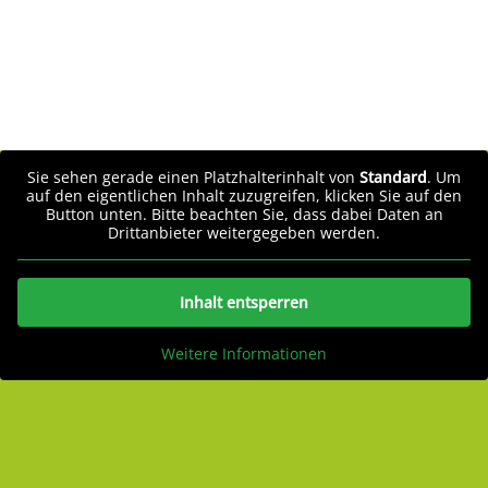
Sie sehen gerade einen Platzhalterinhalt von
Standard
. Um
auf den eigentlichen Inhalt zuzugreifen, klicken Sie auf den
Button unten. Bitte beachten Sie, dass dabei Daten an
Drittanbieter weitergegeben werden.
Inhalt entsperren
Weitere Informationen