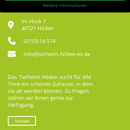
Weitere Informationen
Im Hock 7
40721 Hilden
02103 54 574
info@tierheim-hilden-ev.de
Das Tierheim Hilden sucht für alle
Tiere ein schönes Zuhause, in dem
sie alt werden können. Zu Fragen
stehen wir Ihnen gerne zur
Verfügung.
Kontakt