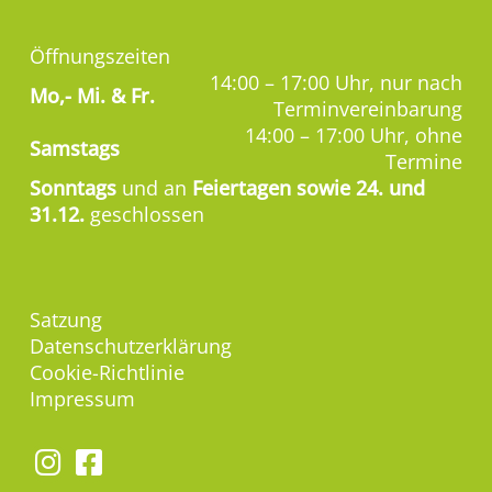
Öffnungszeiten
14:00 – 17:00 Uhr, nur nach
Mo,-
Mi. & Fr.
Terminvereinbarung
14:00 – 17:00 Uhr, ohne
Samstags
Termine
Sonntags
und an
Feiertagen sowie 24. und
31.12.
geschlossen
Satzung
Datenschutzerklärung
Cookie-Richtlinie
Impressum