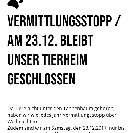
VERMITTLUNGSSTOPP /
AM 23.12. BLEIBT
UNSER TIERHEIM
GESCHLOSSEN
Da Tiere nicht unter den Tannenbaum gehören,
haben wir wie jedes Jahr Vermittlungsstopp über
Weihnachten.
Zudem sind wir am Samstag, den 23.12.2017, nur bis