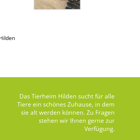
Hilden
Das Tierheim Hilden sucht für alle
Tiere ein schönes Zuhause, in dem
sie alt werden können. Zu Fragen
stehen wir Ihnen gerne zur
Verfügung.