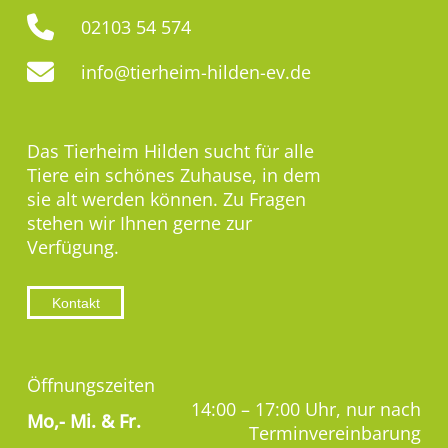
02103 54 574
info@tierheim-hilden-ev.de
Das Tierheim Hilden sucht für alle
Tiere ein schönes Zuhause, in dem
sie alt werden können. Zu Fragen
stehen wir Ihnen gerne zur
Verfügung.
Kontakt
Öffnungszeiten
14:00 – 17:00 Uhr, nur nach
Mo,-
Mi. & Fr.
Terminvereinbarung