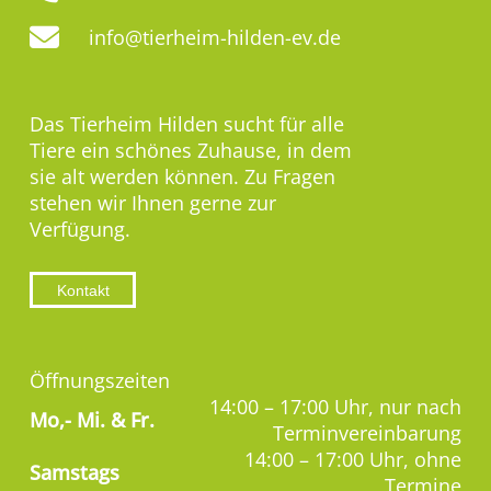
info@tierheim-hilden-ev.de
Das Tierheim Hilden sucht für alle
Tiere ein schönes Zuhause, in dem
sie alt werden können. Zu Fragen
stehen wir Ihnen gerne zur
Verfügung.
Kontakt
Öffnungszeiten
14:00 – 17:00 Uhr, nur nach
Mo,-
Mi. & Fr.
Terminvereinbarung
14:00 – 17:00 Uhr, ohne
Samstags
Termine