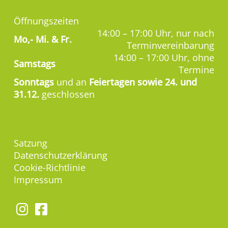
Öffnungszeiten
14:00 – 17:00 Uhr, nur nach
Mo,-
Mi. & Fr.
Terminvereinbarung
14:00 – 17:00 Uhr, ohne
Samstags
Termine
Sonntags
und an
Feiertagen sowie 24. und
31.12.
geschlossen
Satzung
Datenschutzerklärung
Cookie-Richtlinie
Impressum