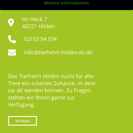
Weitere Informationen
Im Hock 7
40721 Hilden
02103 54 574
info@tierheim-hilden-ev.de
Das Tierheim Hilden sucht für alle
Tiere ein schönes Zuhause, in dem
sie alt werden können. Zu Fragen
stehen wir Ihnen gerne zur
Verfügung.
Kontakt