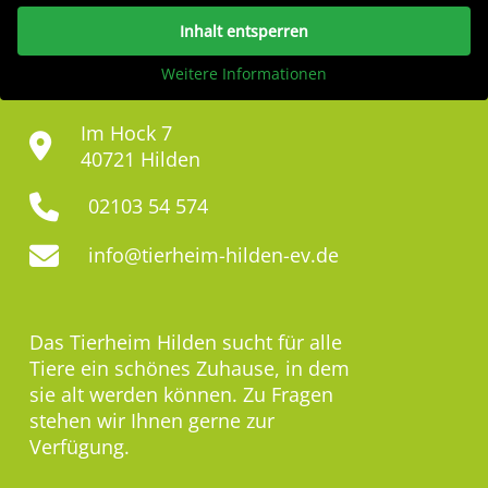
Inhalt entsperren
Weitere Informationen
Im Hock 7
40721 Hilden
02103 54 574
info@tierheim-hilden-ev.de
Das Tierheim Hilden sucht für alle
Tiere ein schönes Zuhause, in dem
sie alt werden können. Zu Fragen
stehen wir Ihnen gerne zur
Verfügung.