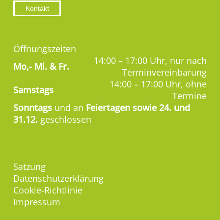
Kontakt
Öffnungszeiten
14:00 – 17:00 Uhr, nur nach
Mo,-
Mi. & Fr.
Terminvereinbarung
14:00 – 17:00 Uhr, ohne
Samstags
Termine
Sonntags
und an
Feiertagen sowie 24. und
31.12.
geschlossen
Satzung
Datenschutzerklärung
Cookie-Richtlinie
Impressum