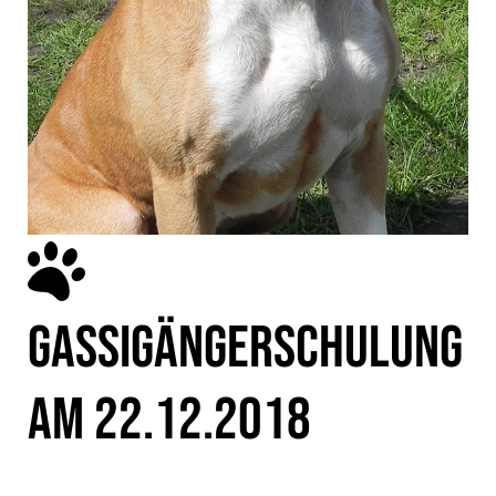
GASSIGÄNGERSCHULUNG
AM 22.12.2018