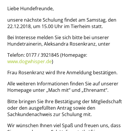
Liebe Hundefreunde,
unsere nächste Schulung findet am Samstag, den
22.12.2018, um 15.00 Uhr im Tierheim statt.
Bei Interesse melden Sie sich bitte bei unserer
Hundetrainerin, Aleksandra Rosenkranz, unter
Telefon: 0177 / 3921845 (Homepage:
www.dogwhisper.de
)
Frau Rosenkranz wird Ihre Anmeldung bestätigen.
Alle weiteren Informationen finden Sie auf unserer
Homepage unter „Mach mit“ und „Ehrenamt“.
Bitte bringen Sie Ihre Bestätigung der Mitgliedschaft
oder den ausgefüllten Antrag sowie den
Sachkundenachweis zur Schulung mit.
Wir wünschen Ihnen viel Spaß und freuen uns, dass