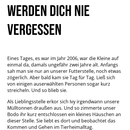
ERDEN DICH NIE V
ERGESSEN
Eines Tages, es war im Jahr 2006, war die Kleine auf
einmal da, damals ungefähr zwei Jahre alt. Anfangs
sah man sie nur an unserer Futterstelle, noch etwas
zögerlich. Aber bald kam sie Tag für Tag. Ließ sich
von einigen auserwählten Personen sogar kurz
streicheln. Und so blieb sie.
Als Lieblingsstelle erkor sich Ivy irgendwann unsere
Mülltonnen draußen aus. Und so zimmerte unser
Bodo ihr kurz entschlossen ein kleines Häuschen an
dieser Stelle. Sie liebt es dort und beobachtet das
Kommen und Gehen im Tierheimalltag.