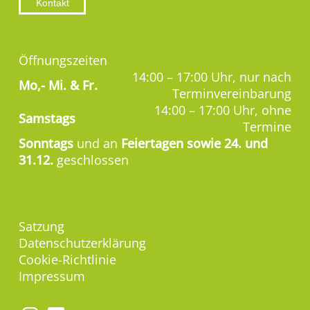
Kontakt
Öffnungszeiten
14:00 – 17:00 Uhr, nur nach
Mo,-
Mi. & Fr.
Terminvereinbarung
14:00 – 17:00 Uhr, ohne
Samstags
Termine
Sonntags
und an
Feiertagen sowie 24. und
31.12.
geschlossen
Satzung
Datenschutzerklärung
Cookie-Richtlinie
Impressum