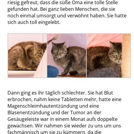
riesig gefreut, dass die süße Oma eine tolle Stelle
gefunden hat. Bei ganz lieben Menschen, die sie
noch einmal umsorgt und verwöhnt haben. Sie hatte
sich auch toll eingelebt.
Dann ging es ihr täglich schlechter. Sie hat Blut
erbrochen, nahm keine Tabletten mehr, hatte eine
Magenschleimhautentzündung und eine
Blasenentzündung und der Tumor an der
Gesäugeleiste war in einem Monat aufs doppelte
gewachsen. Wir nahmen sie wieder zu uns um uns
fachmännisch um sie zu kümmern, da die