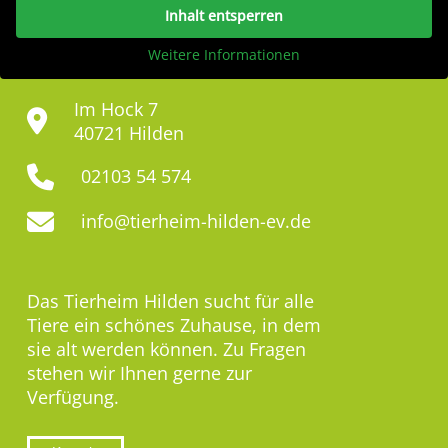
Inhalt entsperren
Weitere Informationen
Im Hock 7
40721 Hilden
02103 54 574
info@tierheim-hilden-ev.de
Das Tierheim Hilden sucht für alle
Tiere ein schönes Zuhause, in dem
sie alt werden können. Zu Fragen
stehen wir Ihnen gerne zur
Verfügung.