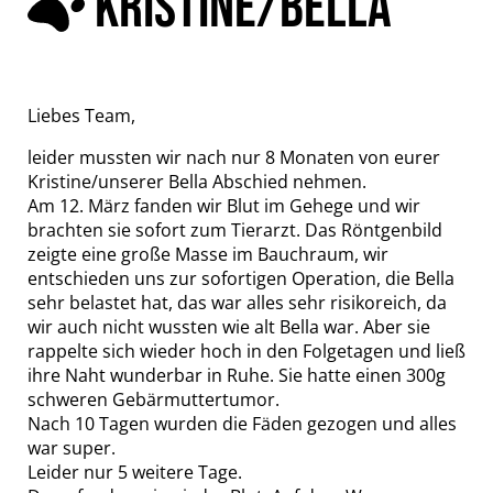
KRISTINE/BELLA
Liebes Team,
leider mussten wir nach nur 8 Monaten von eurer
Kristine/unserer Bella Abschied nehmen.
Am 12. März fanden wir Blut im Gehege und wir
brachten sie sofort zum Tierarzt. Das Röntgenbild
zeigte eine große Masse im Bauchraum, wir
entschieden uns zur sofortigen Operation, die Bella
sehr belastet hat, das war alles sehr risikoreich, da
wir auch nicht wussten wie alt Bella war. Aber sie
rappelte sich wieder hoch in den Folgetagen und ließ
ihre Naht wunderbar in Ruhe. Sie hatte einen 300g
schweren Gebärmuttertumor.
Nach 10 Tagen wurden die Fäden gezogen und alles
war super.
Leider nur 5 weitere Tage.