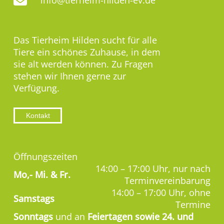
info@tierheim-hilden-ev.de
Das Tierheim Hilden sucht für alle
Tiere ein schönes Zuhause, in dem
sie alt werden können. Zu Fragen
stehen wir Ihnen gerne zur
Verfügung.
Kontakt
Öffnungszeiten
14:00 – 17:00 Uhr, nur nach
Mo,-
Mi. & Fr.
Terminvereinbarung
14:00 – 17:00 Uhr, ohne
Samstags
Termine
Sonntags
und an
Feiertagen sowie 24. und