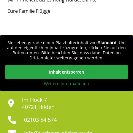
Eure Familie Flügge
Sie sehen gerade einen Platzhalterinhalt von
Standard
. Um
auf den eigentlichen Inhalt zuzugreifen, klicken Sie auf den
Button unten. Bitte beachten Sie, dass dabei Daten an
Drittanbieter weitergegeben werden.
Inhalt entsperren
Weitere Informationen
Im Hock 7
40721 Hilden
02103 54 574