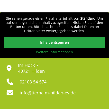
Sie sehen gerade einen Platzhalterinhalt von
Standard
. Um
auf den eigentlichen Inhalt zuzugreifen, klicken Sie auf den
Button unten. Bitte beachten Sie, dass dabei Daten an
Drittanbieter weitergegeben werden.
Inhalt entsperren
Weitere Informationen
Im Hock 7
40721 Hilden
02103 54 574
info@tierheim-hilden-ev.de