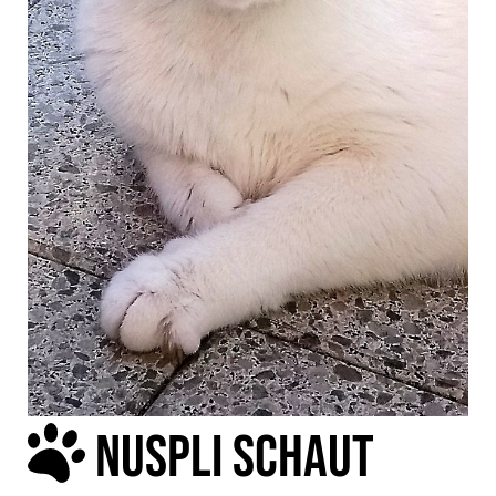
NUSPLI SCHAUT