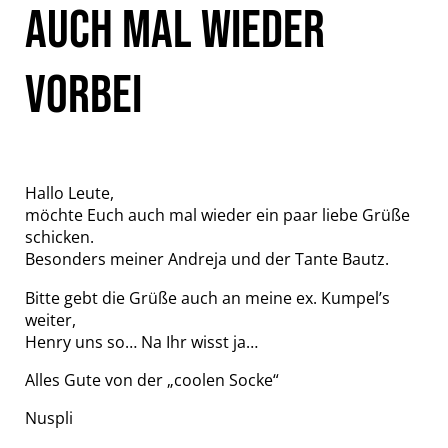
AUCH MAL WIEDER
VORBEI
Hallo Leute,
möchte Euch auch mal wieder ein paar liebe Grüße
schicken.
Besonders meiner Andreja und der Tante Bautz.
Bitte gebt die Grüße auch an meine ex. Kumpel’s
weiter,
Henry uns so… Na Ihr wisst ja…
Alles Gute von der „coolen Socke“
Nuspli