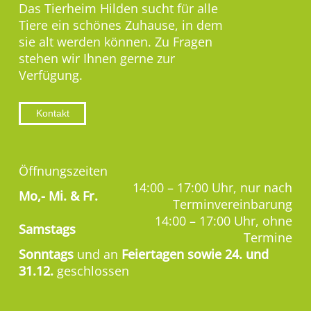
Das Tierheim Hilden sucht für alle
Tiere ein schönes Zuhause, in dem
sie alt werden können. Zu Fragen
stehen wir Ihnen gerne zur
Verfügung.
Kontakt
Öffnungszeiten
14:00 – 17:00 Uhr, nur nach
Mo,-
Mi. & Fr.
Terminvereinbarung
14:00 – 17:00 Uhr, ohne
Samstags
Termine
Sonntags
und an
Feiertagen sowie 24. und
31.12.
geschlossen