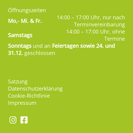
Öffnungszeiten
14:00 – 17:00 Uhr, nur nach
Mo,-
Mi. & Fr.
Terminvereinbarung
14:00 – 17:00 Uhr, ohne
Samstags
Termine
Sonntags
und an
Feiertagen sowie 24. und
31.12.
geschlossen
Satzung
Datenschutzerklärung
Cookie-Richtlinie
Impressum