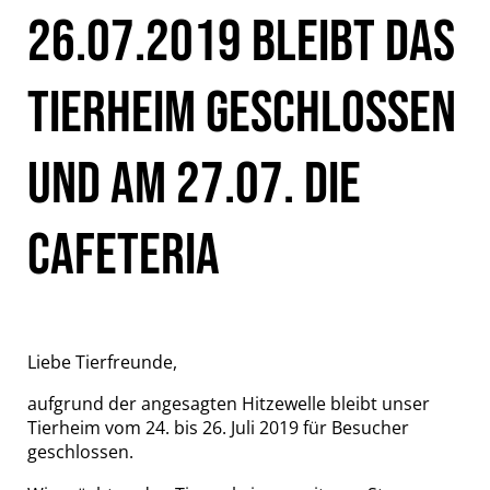
26.07.2019 BLEIBT DAS
TIERHEIM GESCHLOSSEN
UND AM 27.07. DIE
CAFETERIA
Liebe Tierfreunde,
aufgrund der angesagten Hitzewelle bleibt unser
Tierheim vom 24. bis 26. Juli 2019 für Besucher
geschlossen.