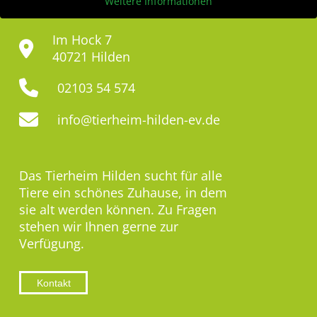
Weitere Informationen
Im Hock 7
40721 Hilden
02103 54 574
info@tierheim-hilden-ev.de
Das Tierheim Hilden sucht für alle
Tiere ein schönes Zuhause, in dem
sie alt werden können. Zu Fragen
stehen wir Ihnen gerne zur
Verfügung.
Kontakt