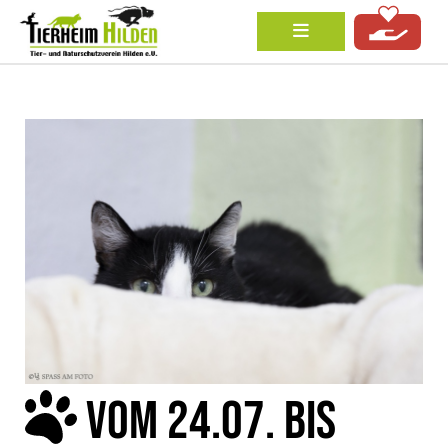
VOM 24.07. BIS