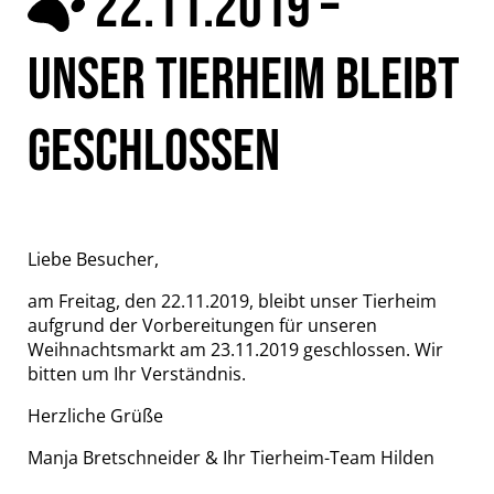
22.11.2019 –
UNSER TIERHEIM BLEIBT
GESCHLOSSEN
Liebe Besucher,
am Freitag, den 22.11.2019, bleibt unser Tierheim
aufgrund der Vorbereitungen für unseren
Weihnachtsmarkt am 23.11.2019 geschlossen. Wir
bitten um Ihr Verständnis.
Herzliche Grüße
Manja Bretschneider & Ihr Tierheim-Team Hilden