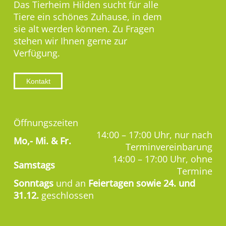
Das Tierheim Hilden sucht für alle
Tiere ein schönes Zuhause, in dem
sie alt werden können. Zu Fragen
stehen wir Ihnen gerne zur
Verfügung.
Kontakt
Öffnungszeiten
14:00 – 17:00 Uhr, nur nach
Mo,-
Mi. & Fr.
Terminvereinbarung
14:00 – 17:00 Uhr, ohne
Samstags
Termine
Sonntags
und an
Feiertagen sowie 24. und
31.12.
geschlossen