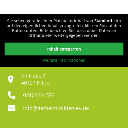
Sie sehen gerade einen Platzhalterinhalt von
Standard
. Um
auf den eigentlichen Inhalt zuzugreifen, klicken Sie auf den
Button unten. Bitte beachten Sie, dass dabei Daten an
Drittanbieter weitergegeben werden.
Inhalt entsperren
Weitere Informationen
Im Hock 7
40721 Hilden
02103 54 574
info@tierheim-hilden-ev.de