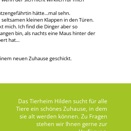
Katzengefährtin hätte…mal sehn.
e seltsamen kleinen Klappen in den Türen.
t mich. Ich find die Dinger aber so
angen bin, als nachts eine Maus hinter der
bert hat…
einem neuen Zuhause geschickt.
Das Tierheim Hilden sucht für alle
Tiere ein schönes Zuhause, in dem
sie alt werden können. Zu Fragen
stehen wir Ihnen gerne zur