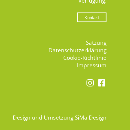
Verfügung.
Kontakt
Satzung
Datenschutzerklärung
Cookie-Richtlinie
Impressum
Design und Umsetzung
SiMa Design