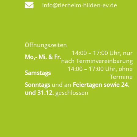
info@tierheim-hilden-ev.de
Öffnungszeiten
14:00 – 17:00 Uhr, nur
Mo,-
Mi. & Fr.
nach Terminvereinbarung
14:00 – 17:00 Uhr, ohne
Samstags
Termine
Sonntags
und an
Feiertagen sowie 24.
und 31.12.
geschlossen