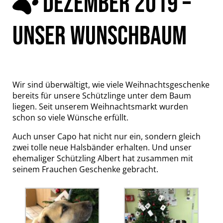
DEZEMBER 2019 –
UNSER WUNSCHBAUM
Wir sind überwältigt, wie viele Weihnachtsgeschenke
bereits für unsere Schützlinge unter dem Baum
liegen. Seit unserem Weihnachtsmarkt wurden
schon so viele Wünsche erfüllt.
Auch unser Capo hat nicht nur ein, sondern gleich
zwei tolle neue Halsbänder erhalten. Und unser
ehemaliger Schützling Albert hat zusammen mit
seinem Frauchen Geschenke gebracht.