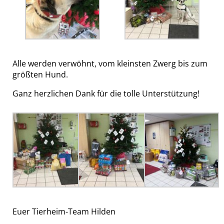
Alle werden verwöhnt, vom kleinsten Zwerg bis zum
größten Hund.
Ganz herzlichen Dank für die tolle Unterstützung!
Euer Tierheim-Team Hilden