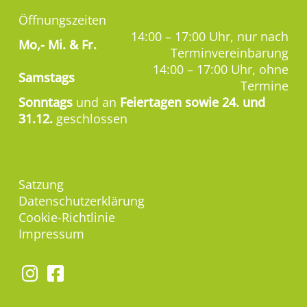
Öffnungszeiten
14:00 – 17:00 Uhr, nur nach
Mo,-
Mi. & Fr.
Terminvereinbarung
14:00 – 17:00 Uhr, ohne
Samstags
Termine
Sonntags
und an
Feiertagen sowie 24. und
31.12.
geschlossen
Satzung
Datenschutzerklärung
Cookie-Richtlinie
Impressum