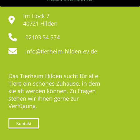
Im Hock 7
40721 Hilden
02103 54 574
info@tierheim-hilden-ev.de
Das Tierheim Hilden sucht für alle
Tiere ein schönes Zuhause, in dem
sie alt werden können. Zu Fragen
stehen wir Ihnen gerne zur
Verfügung.
Kontakt