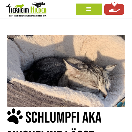
SCHLUMPFI AKA