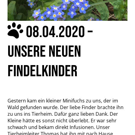
08.04.2020 –
UNSERE NEUEN
FINDELKINDER
Gestern kam ein kleiner Minifuchs zu uns, der im
Wald gefunden wurde. Der liebe Finder brachte ihn
zu uns ins Tierheim. Dafür ganz lieben Dank. Der
Kleine hätte es sonst nicht überlebt. Er war sehr
schwach und bekam direkt Infusionen. Unser
Tierheimleiter Thomas hat ihn mit nach Hause