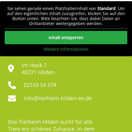
Sie sehen gerade einen Platzhalterinhalt von
Standard
. Um
auf den eigentlichen Inhalt zuzugreifen, klicken Sie auf den
Button unten. Bitte beachten Sie, dass dabei Daten an
Drittanbieter weitergegeben werden.
Inhalt entsperren
Weitere Informationen
Im Hock 7
40721 Hilden
02103 54 574
info@tierheim-hilden-ev.de
Das Tierheim Hilden sucht für alle
Tiere ein schönes Zuhause, in dem