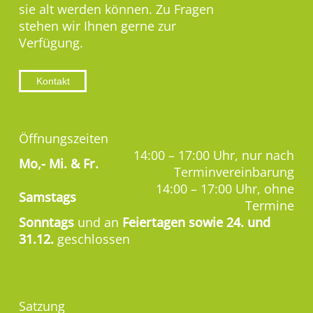
sie alt werden können. Zu Fragen
stehen wir Ihnen gerne zur
Verfügung.
Kontakt
Öffnungszeiten
14:00 – 17:00 Uhr, nur nach
Mo,-
Mi. & Fr.
Terminvereinbarung
14:00 – 17:00 Uhr, ohne
Samstags
Termine
Sonntags
und an
Feiertagen sowie 24. und
31.12.
geschlossen
Satzung