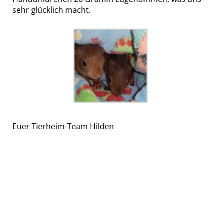
sehr glücklich macht.
Euer Tierheim-Team Hilden