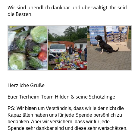
Wir sind unendlich dankbar und überwältigt. Ihr seid
die Besten.
Herzliche Grüße
Euer Tierheim-Team Hilden & seine Schützlinge
PS: Wir bitten um Verständnis, dass wir leider nicht die
Kapazitäten haben uns für jede Spende persönlich zu
bedanken. Aber wir versichern, dass wir für jede
Spende sehr dankbar sind und diese sehr wertschätzen.