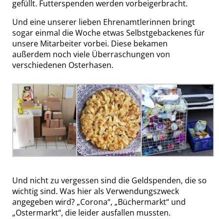
gefüllt. Futterspenden werden vorbeigerbracht.
Und eine unserer lieben Ehrenamtlerinnen bringt
sogar einmal die Woche etwas Selbstgebackenes für
unsere Mitarbeiter vorbei. Diese bekamen
außerdem noch viele Überraschungen von
verschiedenen Osterhasen.
Und nicht zu vergessen sind die Geldspenden, die so
wichtig sind. Was hier als Verwendungszweck
angegeben wird? „Corona“, „Büchermarkt“ und
„Ostermarkt“, die leider ausfallen mussten.