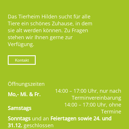
Das Tierheim Hilden sucht für alle
Tiere ein schönes Zuhause, in dem
sie alt werden können. Zu Fragen
stehen wir Ihnen gerne zur
Verfügung.
Kontakt
Öffnungszeiten
14:00 – 17:00 Uhr, nur nach
Mo,-
Mi. & Fr.
Terminvereinbarung
14:00 – 17:00 Uhr, ohne
Samstags
Termine
Sonntags
und an
Feiertagen sowie 24. und
31.12.
geschlossen