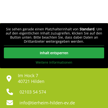
Sie sehen gerade einen Platzhalterinhalt von
Standard
. Um
auf den eigentlichen Inhalt zuzugreifen, klicken Sie auf den
Button unten. Bitte beachten Sie, dass dabei Daten an
Drittanbieter weitergegeben werden.
Inhalt entsperren
Weitere Informationen
Im Hock 7
40721 Hilden
02103 54 574
info@tierheim-hilden-ev.de