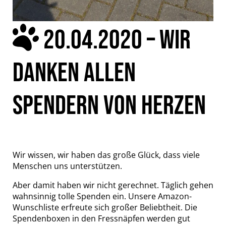
20.04.2020 – WIR
DANKEN ALLEN
SPENDERN VON HERZEN
Wir wissen, wir haben das große Glück, dass viele
Menschen uns unterstützen.
Aber damit haben wir nicht gerechnet. Täglich gehen
wahnsinnig tolle Spenden ein. Unsere Amazon-
Wunschliste erfreute sich großer Beliebtheit. Die
Spendenboxen in den Fressnäpfen werden gut