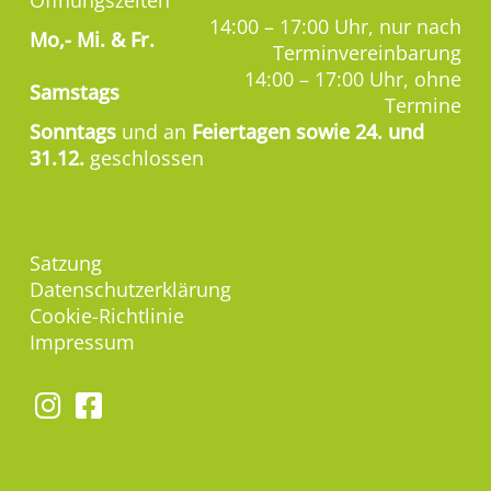
Öffnungszeiten
14:00 – 17:00 Uhr, nur nach
Mo,-
Mi. & Fr.
Terminvereinbarung
14:00 – 17:00 Uhr, ohne
Samstags
Termine
Sonntags
und an
Feiertagen sowie 24. und
31.12.
geschlossen
Satzung
Datenschutzerklärung
Cookie-Richtlinie
Impressum