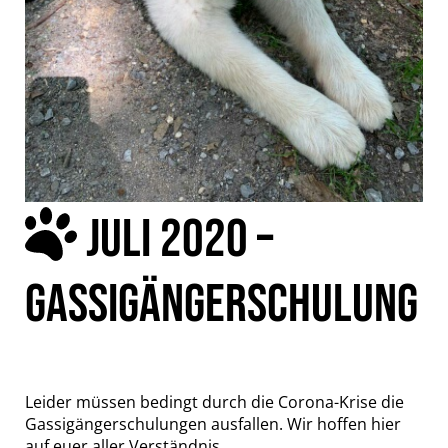
JULI 2020 –
GASSIGÄNGERSCHULUNG
Leider müssen bedingt durch die Corona-Krise die
Gassigängerschulungen ausfallen. Wir hoffen hier
auf euer aller Verständnis.