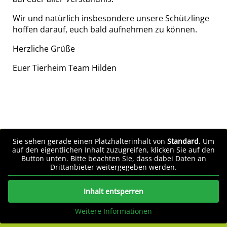
Wir und natürlich insbesondere unsere Schützlinge
hoffen darauf, euch bald aufnehmen zu können.
Herzliche Grüße
Euer Tierheim Team Hilden
Sie sehen gerade einen Platzhalterinhalt von
Standard
. Um
auf den eigentlichen Inhalt zuzugreifen, klicken Sie auf den
Button unten. Bitte beachten Sie, dass dabei Daten an
Drittanbieter weitergegeben werden.
Inhalt entsperren
Weitere Informationen