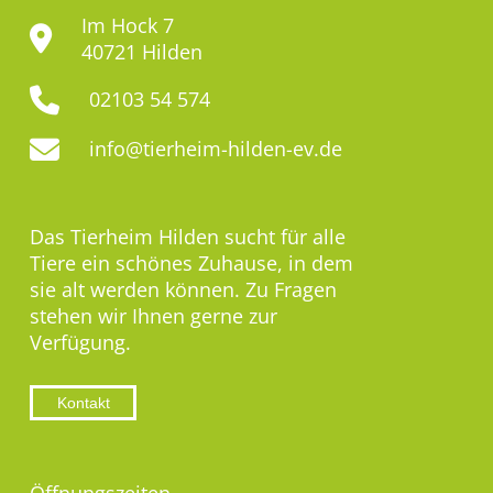
Im Hock 7
40721 Hilden
02103 54 574
info@tierheim-hilden-ev.de
Das Tierheim Hilden sucht für alle
Tiere ein schönes Zuhause, in dem
sie alt werden können. Zu Fragen
stehen wir Ihnen gerne zur
Verfügung.
Kontakt