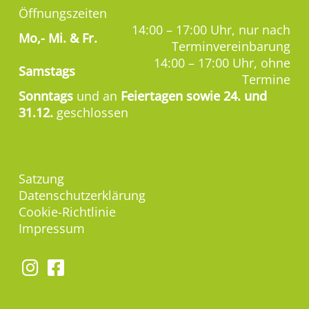
Öffnungszeiten
14:00 – 17:00 Uhr, nur nach
Mo,-
Mi. & Fr.
Terminvereinbarung
14:00 – 17:00 Uhr, ohne
Samstags
Termine
Sonntags
und an
Feiertagen sowie 24. und
31.12.
geschlossen
Satzung
Datenschutzerklärung
Cookie-Richtlinie
Impressum