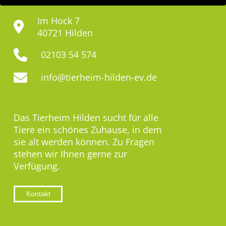
Im Hock 7
40721 Hilden
02103 54 574
info@tierheim-hilden-ev.de
Das Tierheim Hilden sucht für alle
Tiere ein schönes Zuhause, in dem
sie alt werden können. Zu Fragen
stehen wir Ihnen gerne zur
Verfügung.
Kontakt