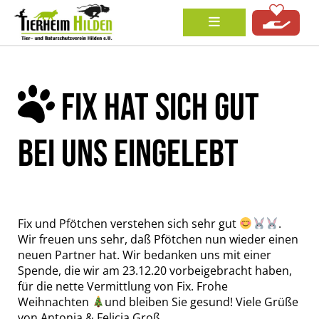
FIX HAT SICH GUT
BEI UNS EINGELEBT
Fix und Pfötchen verstehen sich sehr gut
.
Wir freuen uns sehr, daß Pfötchen nun wieder einen
neuen Partner hat. Wir bedanken uns mit einer
Spende, die wir am 23.12.20 vorbeigebracht haben,
für die nette Vermittlung von Fix. Frohe
Weihnachten
und bleiben Sie gesund! Viele Grüße
von Antonia & Felicia Groß