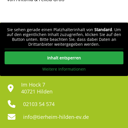
Sie sehen gerade einen Platzhalterinhalt von
Standard
. Um
auf den eigentlichen Inhalt zuzugreifen, klicken Sie auf den
Button unten. Bitte beachten Sie, dass dabei Daten an
Drittanbieter weitergegeben werden.
Inhalt entsperren
Weitere Informationen
Im Hock 7
40721 Hilden
02103 54 574
info@tierheim-hilden-ev.de