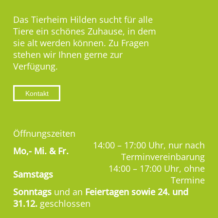
Das Tierheim Hilden sucht für alle
Tiere ein schönes Zuhause, in dem
sie alt werden können. Zu Fragen
stehen wir Ihnen gerne zur
Verfügung.
Kontakt
Öffnungszeiten
14:00 – 17:00 Uhr, nur nach
Mo,-
Mi. & Fr.
Terminvereinbarung
14:00 – 17:00 Uhr, ohne
Samstags
Termine
Sonntags
und an
Feiertagen sowie 24. und
31.12.
geschlossen