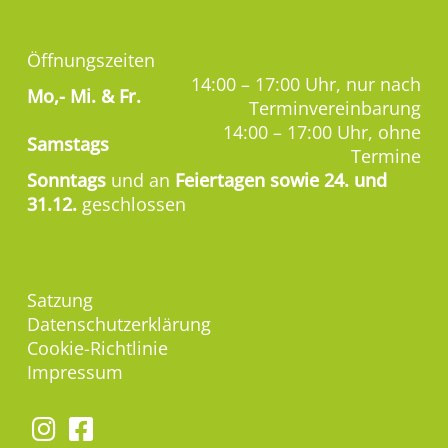
Öffnungszeiten
14:00 – 17:00 Uhr, nur nach
Mo,-
Mi. & Fr.
Terminvereinbarung
14:00 – 17:00 Uhr, ohne
Samstags
Termine
Sonntags
und an
Feiertagen sowie 24. und
31.12.
geschlossen
Satzung
Datenschutzerklärung
Cookie-Richtlinie
Impressum