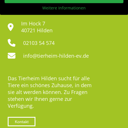
Weitere Informationen
Im Hock 7
40721 Hilden
02103 54 574
info@tierheim-hilden-ev.de
Das Tierheim Hilden sucht für alle
Tiere ein schönes Zuhause, in dem
sie alt werden können. Zu Fragen
stehen wir Ihnen gerne zur
Verfügung.
Kontakt